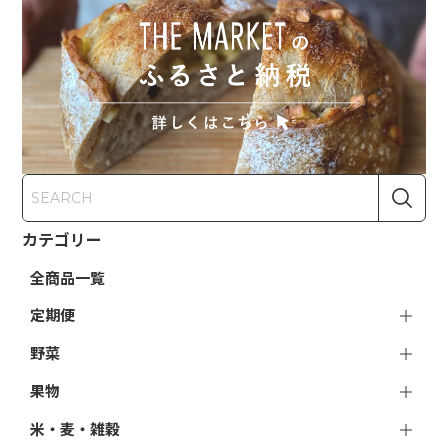
カテゴリー
全商品一覧
定期便
野菜
果物
米・麦・雑穀