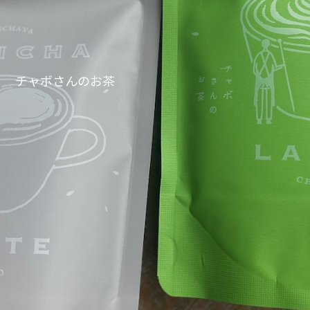
チャボさんのお茶