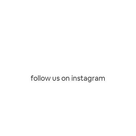
follow us on instagram