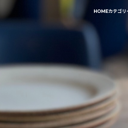
HOME
カテゴリ