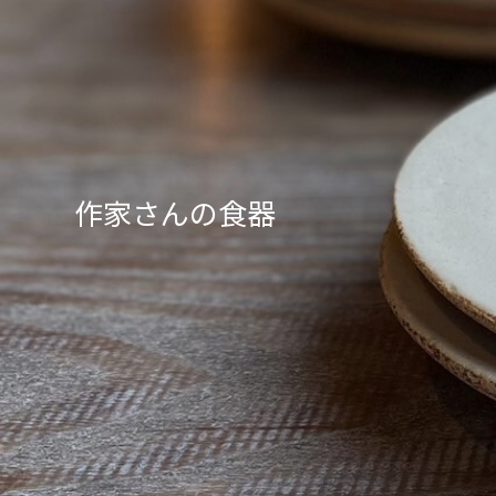
作家さんの食器