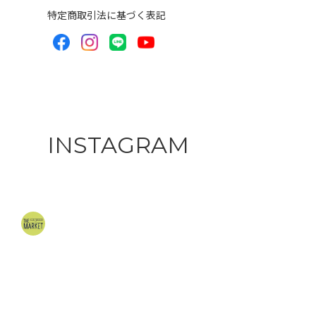
特定商取引法に基づく表記
INSTAGRAM