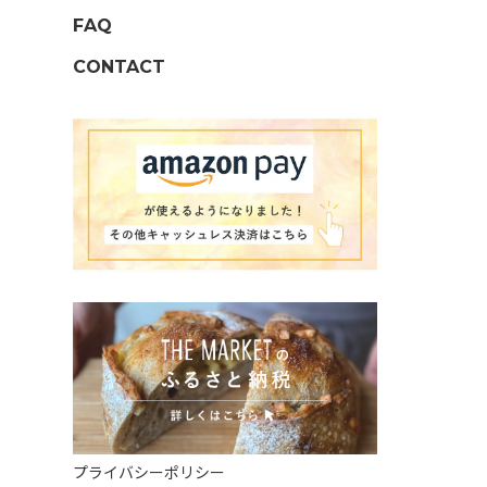
FAQ
CONTACT
プライバシーポリシー