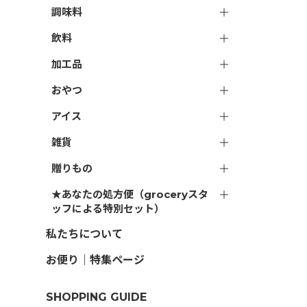
調味料
飲料
加工品
おやつ
アイス
雑貨
贈りもの
★あなたの処方便（groceryスタ
ッフによる特別セット）
私たちについて
お便り｜特集ページ
SHOPPING GUIDE