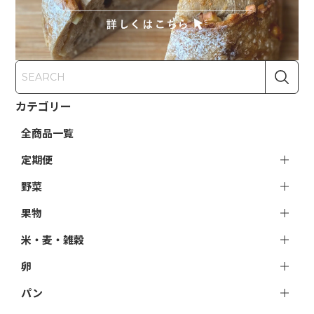
カテゴリー
全商品一覧
定期便
野菜
果物
米・麦・雑穀
卵
パン