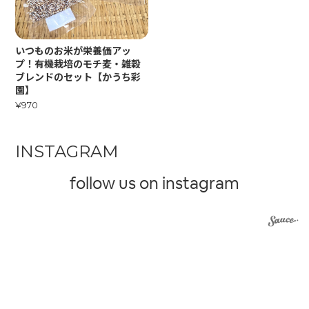
いつものお米が栄養価アッ
プ！有機栽培のモチ麦・雑穀
ブレンドのセット【かうち彩
園】
¥970
INSTAGRAM
follow us on instagram