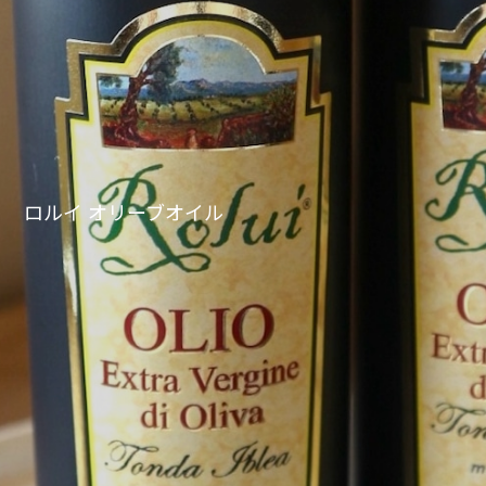
ロルイ オリーブオイル