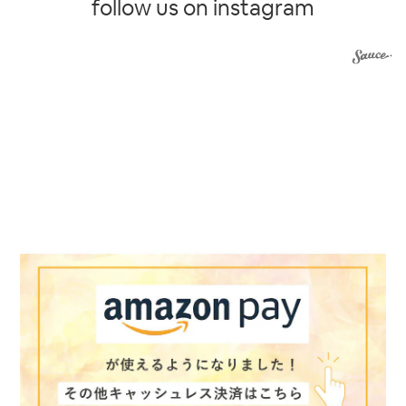
follow us on instagram