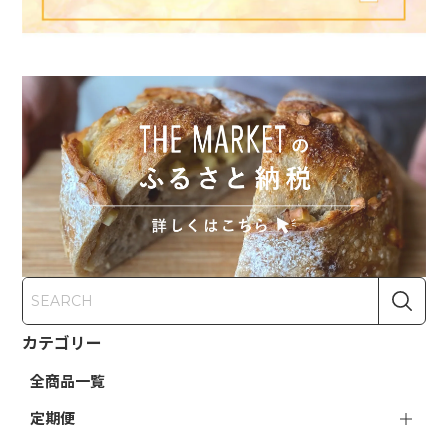
カテゴリー
全商品一覧
定期便