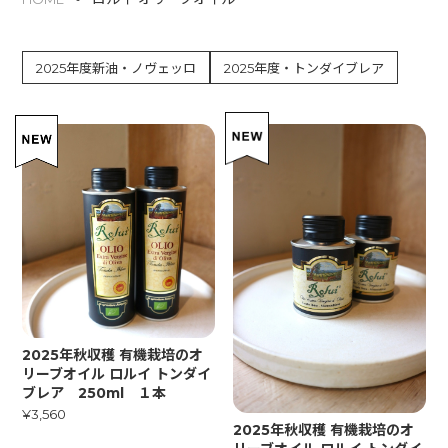
2025年度新油・ノヴェッロ
2025年度・トンダイブレア
2025年秋収穫 有機栽培のオ
リーブオイル ロルイ トンダイ
ブレア 250ml １本
¥3,560
2025年秋収穫 有機栽培のオ