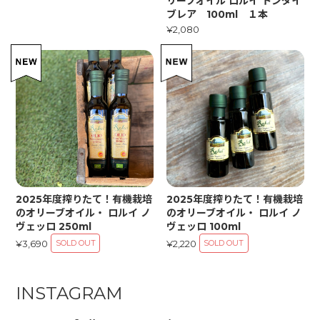
リーブオイル ロルイ トンダイ
ブレア 100ml １本
¥2,080
2025年度搾りたて！有機栽培
2025年度搾りたて！有機栽培
のオリーブオイル・ ロルイ ノ
のオリーブオイル・ ロルイ ノ
ヴェッロ 250ml
ヴェッロ 100ml
¥3,690
¥2,220
SOLD OUT
SOLD OUT
INSTAGRAM