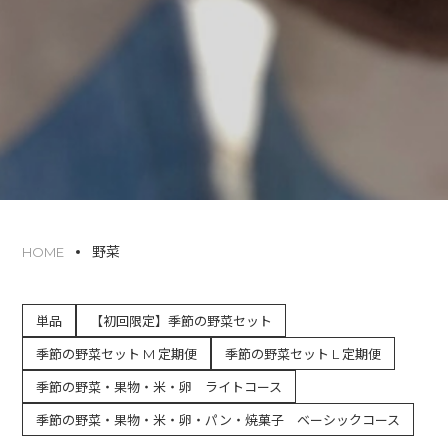
野菜
HOME
単品
【初回限定】季節の野菜セット
季節の野菜セット M 定期便
季節の野菜セット L 定期便
季節の野菜・果物・米・卵 ライトコース
季節の野菜・果物・米・卵・パン・焼菓子 ベーシックコース