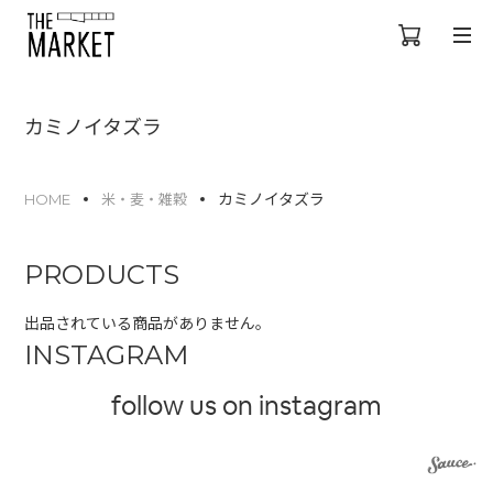
カミノイタズラ
カミノイタズラ
HOME
米・麦・雑穀
PRODUCTS
出品されている商品がありません。
INSTAGRAM
follow us on instagram