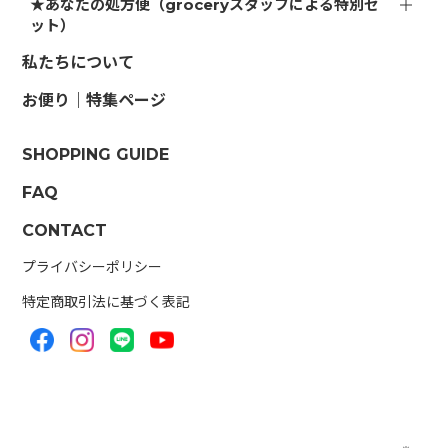
★あなたの処方便（groceryスタッフによる特別セ
ット）
私たちについて
お便り｜特集ページ
SHOPPING GUIDE
FAQ
CONTACT
プライバシーポリシー
特定商取引法に基づく表記