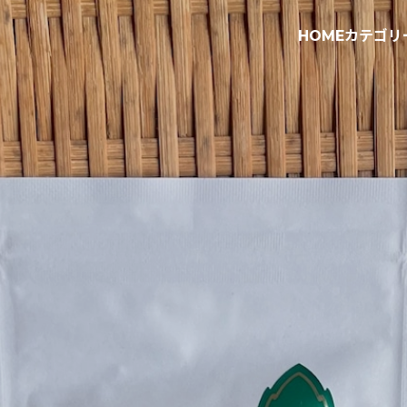
HOME
カテゴリ