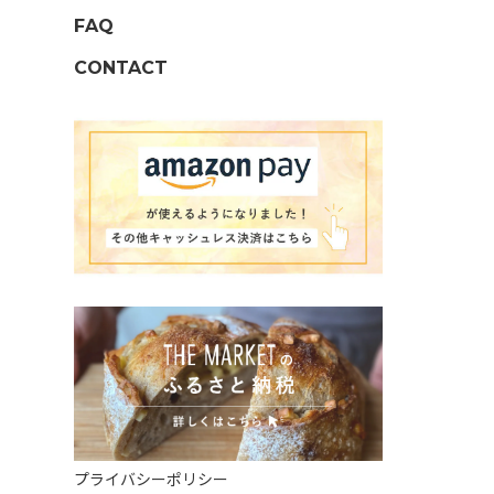
FAQ
CONTACT
プライバシーポリシー