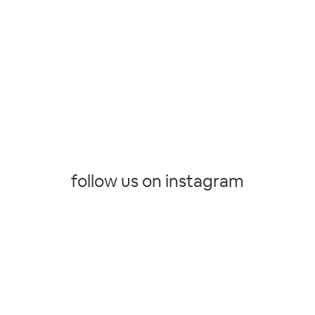
follow us on instagram