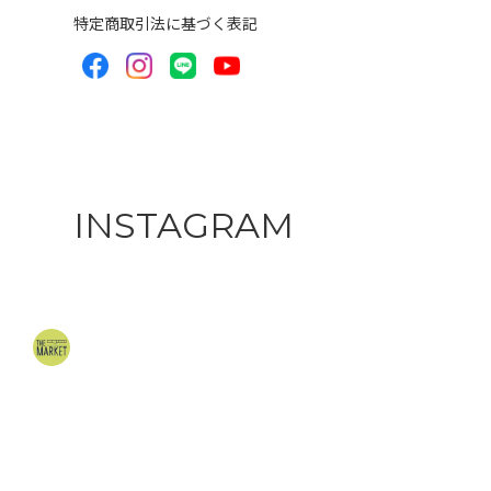
特定商取引法に基づく表記
INSTAGRAM