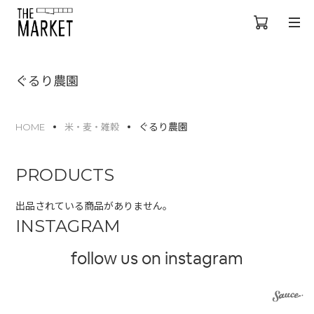
ぐるり農園
ぐるり農園
HOME
米・麦・雑穀
PRODUCTS
出品されている商品がありません。
INSTAGRAM
follow us on instagram