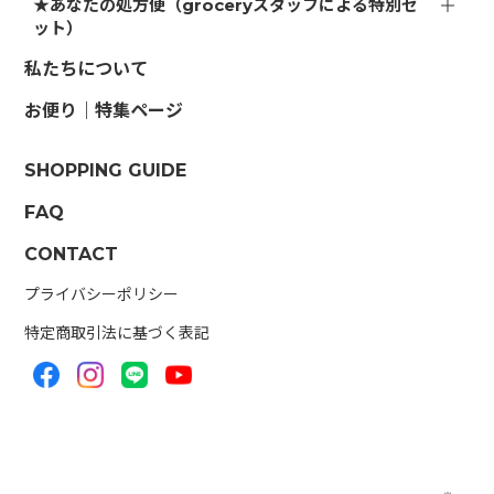
★あなたの処方便（groceryスタッフによる特別セ
ット）
私たちについて
お便り｜特集ページ
SHOPPING GUIDE
FAQ
CONTACT
プライバシーポリシー
特定商取引法に基づく表記