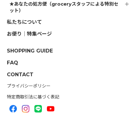
★あなたの処方便（groceryスタッフによる特別セ
ット）
私たちについて
お便り｜特集ページ
SHOPPING GUIDE
FAQ
CONTACT
プライバシーポリシー
特定商取引法に基づく表記