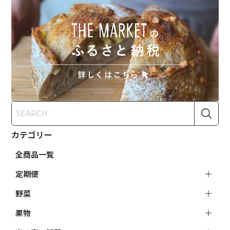
カテゴリー
全商品一覧
定期便
野菜
果物