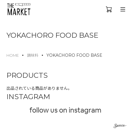
YOKACHORO FOOD BASE
YOKACHORO FOOD BASE
HOME
調味料
PRODUCTS
出品されている商品がありません。
INSTAGRAM
follow us on instagram