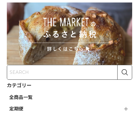
カテゴリー
全商品一覧
定期便
野菜
果物