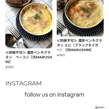
≪同梱不可≫ 濃厚ペンネグラ
タン エビ（ブラックタイガ
ー）【光MARUSHIN】
≪同梱不可≫ 濃厚ペンネグラ
¥980
タン ベーコン【光MARUSH
IN】
¥980
INSTAGRAM
follow us on instagram