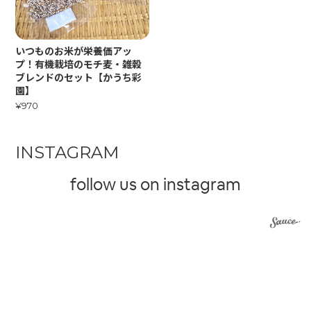
いつものお米が栄養価アッ
プ！有機栽培のモチ麦・雑穀
ブレンドのセット【かうち彩
園】
¥970
INSTAGRAM
follow us on instagram