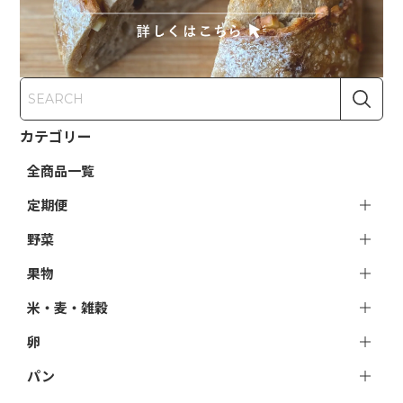
カテゴリー
全商品一覧
定期便
野菜
果物
米・麦・雑穀
卵
パン