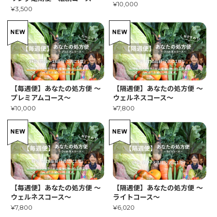
¥10,000
¥3,500
【毎週便】あなたの処方便 〜
【隔週便】あなたの処方便 〜
プレミアムコース〜
ウェルネスコース〜
¥10,000
¥7,800
【毎週便】あなたの処方便 〜
【隔週便】あなたの処方便 〜
ウェルネスコース〜
ライトコース〜
¥7,800
¥6,020