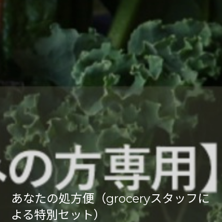
あなたの処方便（groceryスタッフに
よる特別セット）