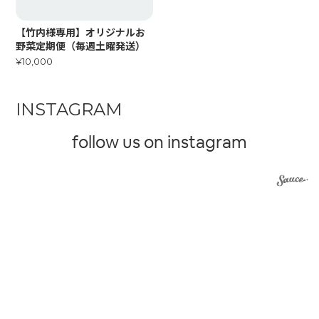
【竹内様専用】オリジナルお
野菜定期便（毎週土曜発送）
¥10,000
INSTAGRAM
follow us on instagram