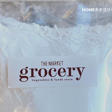
HOME
カテゴリ