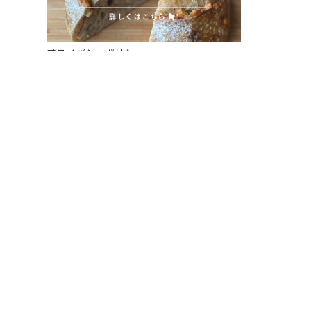
プライバシーポリシー
特定商取引法に基づく表記
INSTAGRAM