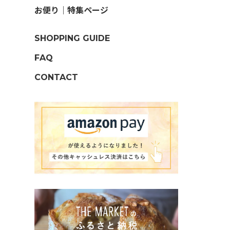
お便り｜特集ページ
SHOPPING GUIDE
FAQ
CONTACT