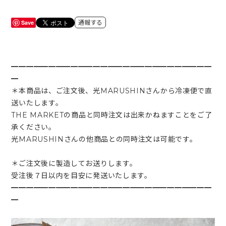
Save
通報する
━━━━━━━━━━━━━━━━━━━━━━━━━━━
━
＊本商品は、ご注文後、光MARUSHINさんから冷凍便で直
送いたします。
THE MARKETの商品と同時注文は出来かねますことをご了
承ください。
光MARUSHINさんの他商品との同時注文は可能です。
＊ご注文後に製造してお送りします。
受注後７日以内を目安に発送いたします。
━━━━━━━━━━━━━━━━━━━━━━━━━━━
━