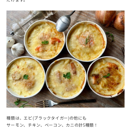
だけます。
種類は、エビ(ブラックタイガー)の他にも
サーモン、チキン、ベーコン、カニの計5種類！