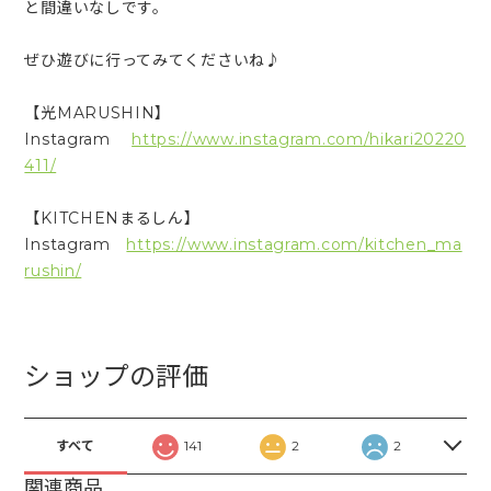
と間違いなしです。
ぜひ遊びに行ってみてくださいね♪
【光MARUSHIN】
Instagram
https://www.instagram.com/hikari20220
411/
【KITCHENまるしん】
Instagram
https://www.instagram.com/kitchen_ma
rushin/
ショップの評価
すべて
141
2
2
関連商品