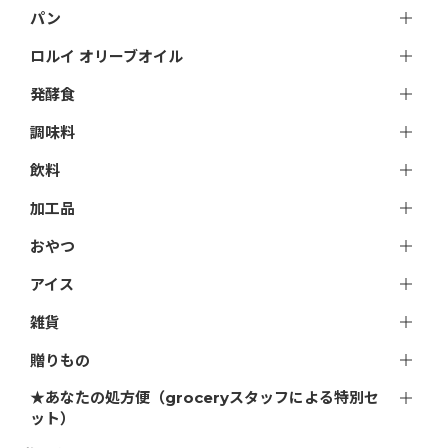
パン
ロルイ オリーブオイル
発酵食
調味料
飲料
加工品
おやつ
アイス
雑貨
贈りもの
★あなたの処方便（groceryスタッフによる特別セ
ット）