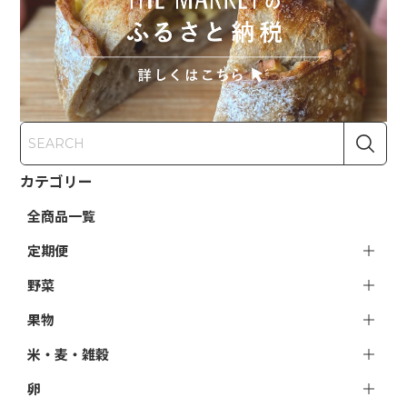
カテゴリー
全商品一覧
定期便
野菜
果物
米・麦・雑穀
卵