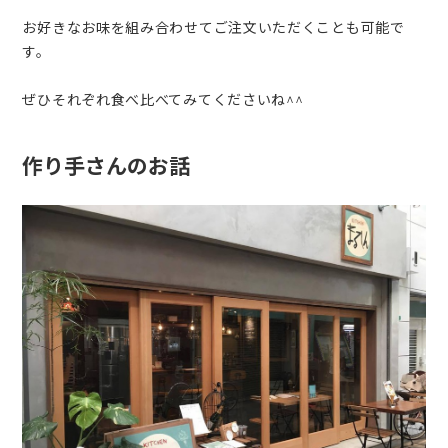
お好きなお味を組み合わせてご注文いただくことも可能で
す。
ぜひそれぞれ食べ比べてみてくださいね^^
作り手さんのお話