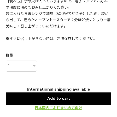
【食べ方】予め火は入っておりますので、電子レンジでお好み
の温度に温めてお召し上がりください。
袋に入れたままレンジで加熱（500Wで約２分）した後、袋か
ら出して、温めたオーブントースターで２分ほど焼くとより一層
美味しく召し上がっていただけます。
※すぐに召し上がらない時は、冷凍保存してください。
数量
International shipping available
Add to cart
日本国内にお住まいの方向け