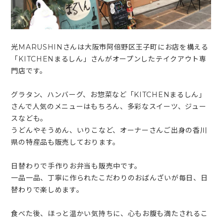
光MARUSHINさんは大阪市阿倍野区王子町にお店を構える
「KITCHENまるしん」さんがオープンしたテイクアウト専
門店です。
グラタン、ハンバーグ、お惣菜など「KITCHENまるしん」
さんで人気のメニューはもちろん、多彩なスイーツ、ジュー
スなども。
うどんやそうめん、いりこなど、オーナーさんご出身の香川
県の特産品も販売しております。
日替わりで手作りお弁当も販売中です。
一品一品、丁寧に作られたこだわりのおばんざいが毎日、日
替わりで楽しめます。
食べた後、ほっと温かい気持ちに、心もお腹も満たされるこ