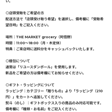
い。
◎店頭受取をご希望の方
配送方法で「店頭受け取り希望」を選択し、備考欄に「受取希
望日時」をご記入ください。
場所：THE MARKET grocery（阿倍野）
時間：11:00〜18:00（月・木定休）
特典：ご来店時に送料分をキャッシュバックいたします。
◎梱包について
通常は「リユースダンボール」を使用します。
新品をご希望の方は備考欄にてお知らせください。
◎ギフト・ラッピングについて
ラッピング：カテゴリー「贈りもの」より「ラッピング（210
円）」をカートへ追加してください。
熨斗（のし）：ギフトボックス入りの商品のみ対応可能です。
備考欄に「種類・お名前」をご記入ください。