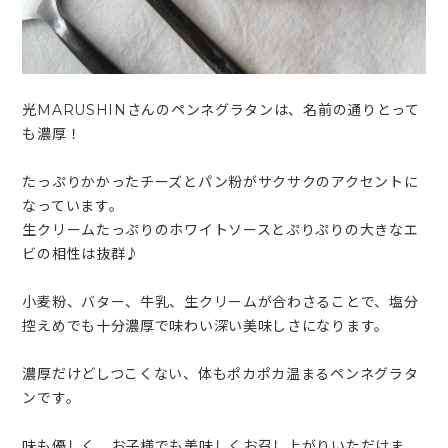
光MARUSHINさんのペンネグラタンは、名前の通りとって
も濃厚！
たっぷりかかったチーズとパン粉がサクサクのアクセントに
なっています。
生クリームたっぷりのホワイトソースとぷりぷりの大きなエ
ビの相性は抜群♪
小麦粉、バター、牛乳、生クリームが合わさることで、塩分
控えめでも十分濃厚で味わい深い美味しさになります。
濃厚だけどしつこくない、体もポカポカ温まるペンネグラタ
ンです。
味も優しく、お子様でも美味しくお召し上がりいただけま