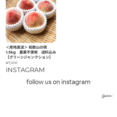
＜産地直送＞ 和歌山の桃
1.5kg 農薬不使用 送料込み
【グリーンジャンクション】
¥7,000
INSTAGRAM
follow us on instagram