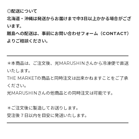
◎配送について
北海道・沖縄は発送からお届けまで中3日以上かかる場合がござ
います。
離島への配送は、事前にお問い合わせフォーム（CONTACT）
━━━━━━━━━━━━━━━━━━━━━━━━━━━━
＊本商品は、ご注文後、光MARUSHINさんから冷凍便で直送
いたします。
THE MARKETの商品と同時注文は出来かねますことをご了承
ください。
光MARUSHINさんの他商品との同時注文は可能です。
＊ご注文後に製造してお送りします。
受注後７日以内を目安に発送いたします。
━━━━━━━━━━━━━━━━━━━━━━━━━━━━