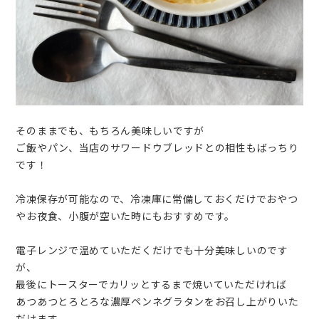
そのままでも、もちろん美味しいですが
ご飯やパン、当店のサワードウブレッドとの相性もばっちり
です！
冷凍保存が可能なので、冷凍庫に常備しておくだけでおやつ
やお夜食、小腹が空いた時にもおすすめです。
電子レンジで温めていただくだけでも十分美味しいのです
が、
最後にトースターでカリッとするまで焼いていただければ
あつあつとろとろな濃厚ペンネグラタンをお召し上がりいた