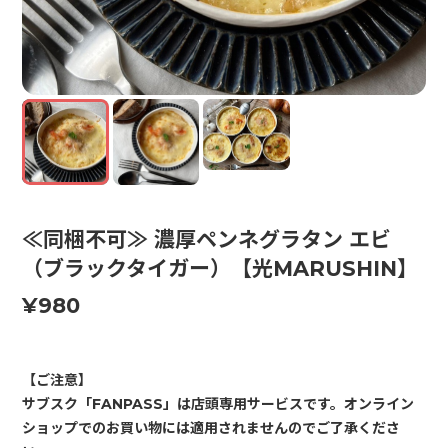
≪同梱不可≫ 濃厚ペンネグラタン エビ
（ブラックタイガー）【光MARUSHIN】
¥980
【ご注意】
サブスク「FANPASS」は店頭専用サービスです。オンライン
ショップでのお買い物には適用されませんのでご了承くださ