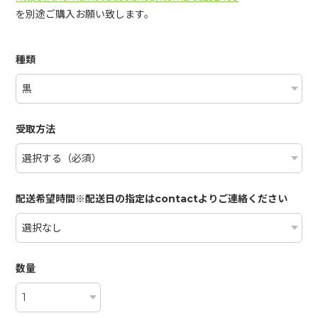
を別途ご購入お願い致します。
種類
受取方法
配送希望時間※配送日の指定はcontactよりご連絡ください
数量