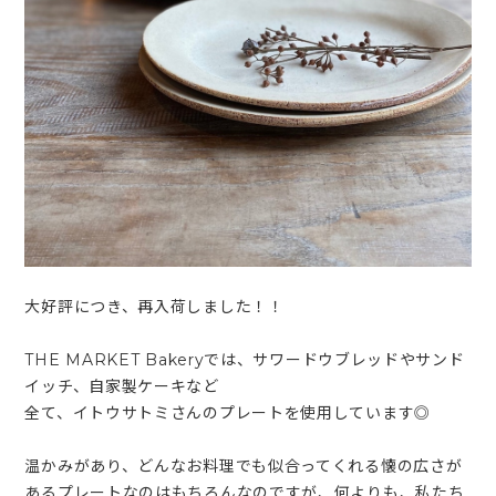
大好評につき、再入荷しました！！
THE MARKET Bakeryでは、サワードウブレッドやサンド
イッチ、自家製ケーキなど
全て、イトウサトミさんのプレートを使用しています◎
温かみがあり、どんなお料理でも似合ってくれる懐の広さが
あるプレートなのはもちろんなのですが、何よりも、私たち