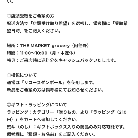
い。
◎店頭受取をご希望の方
配送方法で「店頭受け取り希望」を選択し、備考欄に「受取希
望日時」をご記入ください。
場所：THE MARKET grocery（阿倍野）
時間：11:00〜18:00（月・木定休）
特典：ご来店時に送料分をキャッシュバックいたします。
◎梱包について
通常は「リユースダンボール」を使用します。
新品をご希望の方は備考欄にてお知らせください。
◎ギフト・ラッピングについて
ラッピング：カテゴリー「贈りもの」より「ラッピング（210
円）」をカートへ追加してください。
熨斗（のし）：ギフトボックス入りの商品のみ対応可能です。
備考欄に「種類・お名前」をご記入ください。