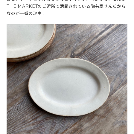
THE MARKETのご近所で活躍されている陶芸家さんだから
なのが一番の理由。