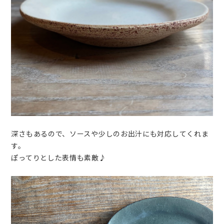
深さもあるので、ソースや少しのお出汁にも対応してくれま
す。
ぽってりとした表情も素敵♪