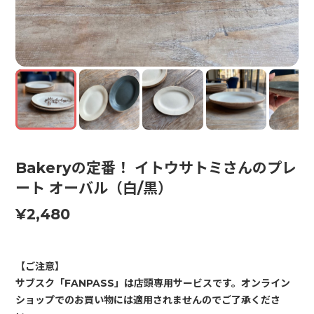
Bakeryの定番！ イトウサトミさんのプレ
ート オーバル（白/黒）
¥2,480
【ご注意】
サブスク「FANPASS」は店頭専用サービスです。オンライン
ショップでのお買い物には適用されませんのでご了承くださ