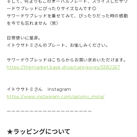
そして、何よりもこのオーバルプレート、スライスしたサワ
ードウブレッドにぴったりサイズなんです◎
サワードウブレッドを乗せてみて、ぴったりだった時の感動
を今でも忘れません（笑）
日常使いに是非。
イトウサトミさんのプレート、お愉しみください。
サワードウブレッドはこちらからお買い求めいただけます。
https://themarket.base.shop/categories/5382267
イトウサトミさん Instagram
https://www.instagram.com/satomi_mola/
ーーーーーーーーーーーーーーーーーーー
★ラッピングについて