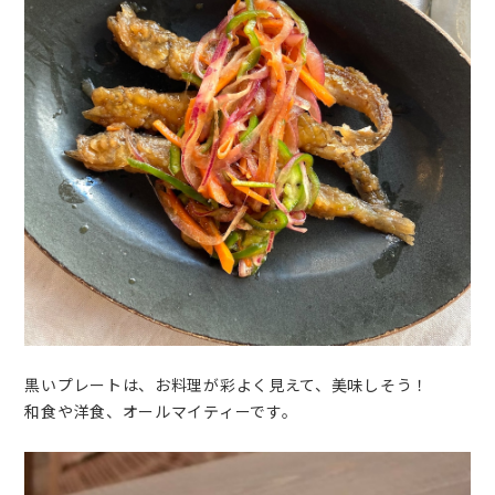
黒いプレートは、お料理が彩よく見えて、美味しそう！
和食や洋食、オールマイティーです。