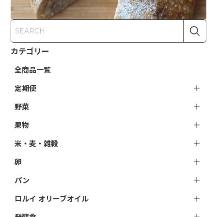
カテゴリー
全商品一覧
定期便
野菜
果物
米・麦・雑穀
卵
パン
ロルイ オリーブオイル