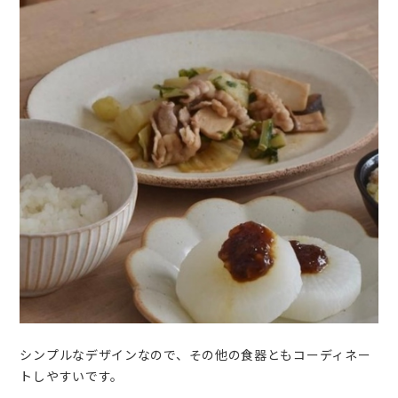
シンプルなデザインなので、その他の食器ともコーディネー
トしやすいです。