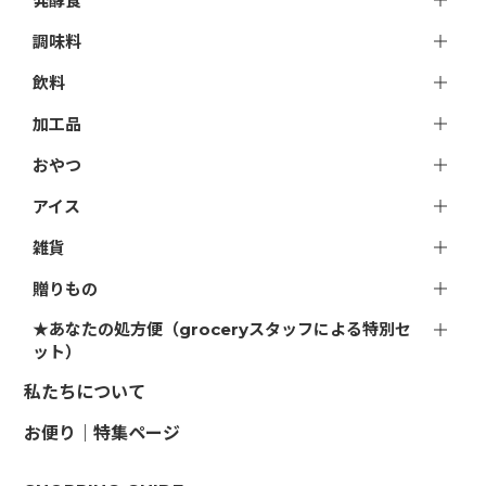
発酵食
調味料
飲料
加工品
おやつ
アイス
雑貨
贈りもの
★あなたの処方便（groceryスタッフによる特別セ
ット）
私たちについて
お便り｜特集ページ