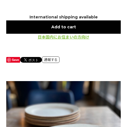
International shipping available
Add to cart
日本国内にお住まいの方向け
Save
通報する