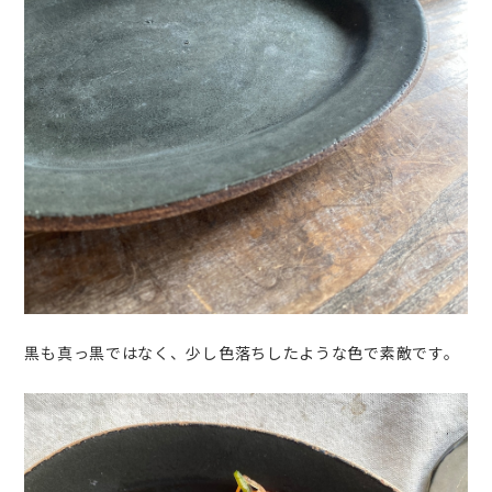
黒も真っ黒ではなく、少し色落ちしたような色で素敵です。