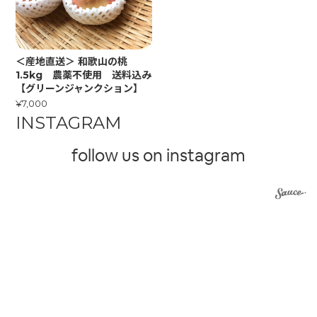
＜産地直送＞ 和歌山の桃
1.5kg 農薬不使用 送料込み
【グリーンジャンクション】
¥7,000
INSTAGRAM
follow us on instagram