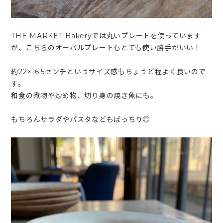
THE MARKET Bakeryでは丸いプレートを使っています
が、こちらのオーバルプレートもとても使い勝手がいい！
約22×16.5センチというサイズ感もちょうど程よく良いので
す。
和食の煮物や炒め物、切り身の焼き魚にも。
もちろんサラダやパスタなどもばっちり◎