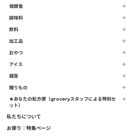
発酵食
調味料
飲料
加工品
おやつ
アイス
雑貨
贈りもの
★あなたの処方便（groceryスタッフによる特別セ
ット）
私たちについて
お便り｜特集ページ