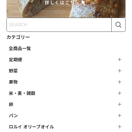
カテゴリー
全商品一覧
定期便
野菜
果物
米・麦・雑穀
卵
パン
ロルイ オリーブオイル