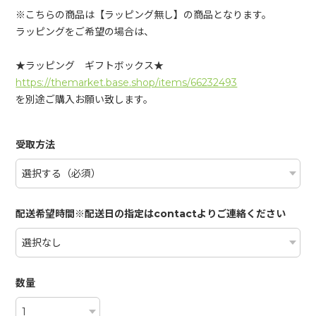
※こちらの商品は【ラッピング無し】の商品となります。
ラッピングをご希望の場合は、
★ラッピング ギフトボックス★
https://themarket.base.shop/items/66232493
を別途ご購入お願い致します。
受取方法
配送希望時間※配送日の指定はcontactよりご連絡ください
数量