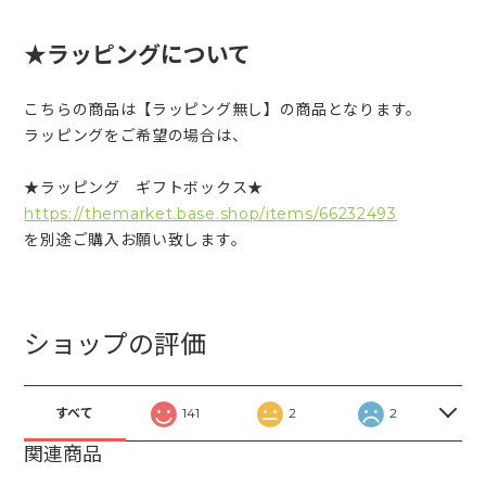
★ラッピングについて
こちらの商品は【ラッピング無し】の商品となります。
ラッピングをご希望の場合は、
★ラッピング ギフトボックス★
https://themarket.base.shop/items/66232493
を別途ご購入お願い致します。
ショップの評価
すべて
141
2
2
関連商品