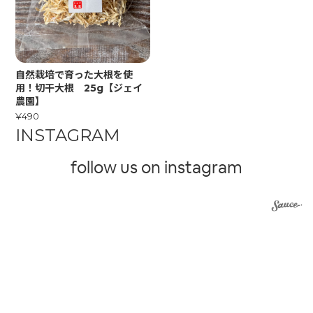
自然栽培で育った大根を使
用！切干大根 25g【ジェイ
農園】
¥490
INSTAGRAM
follow us on instagram