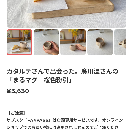
カタルテさんで出会った。廣川温さんの
「まるマグ 桜色粉引」
¥3,630
【ご注意】
サブスク「FANPASS」は店頭専用サービスです。オンライン
ショップでのお買い物には適用されませんのでご了承くださ