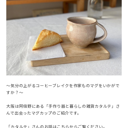
～気分の上がるコーヒーブレイクを作家ものマグをいかがで
すか？～
大阪は阿倍野にある「手作り器と暮らしの雑貨カタルテ」さ
んで出会ったマグカップのご紹介です。
「カタルテ」さんのお話はこちらからご覧ください。