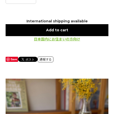
International shipping available
Add to cart
日本国内にお住まいの方向け
Save
通報する