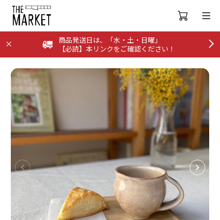
商品発送日は、「水・土・日曜」
【必読】本リンクをご確認ください！