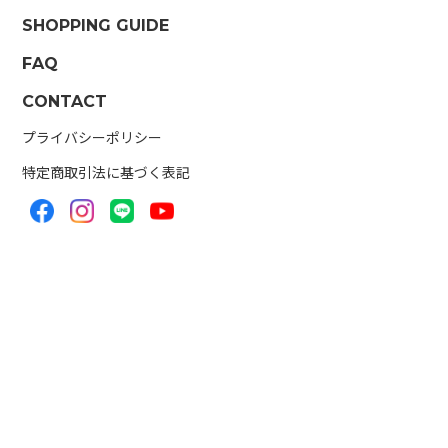
SHOPPING GUIDE
FAQ
CONTACT
プライバシーポリシー
特定商取引法に基づく表記